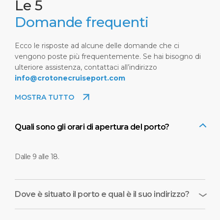
Le 5
Domande frequenti
Ecco le risposte ad alcune delle domande che ci
vengono poste più frequentemente. Se hai bisogno di
ulteriore assistenza, contattaci all’indirizzo
info@crotonecruiseport.com
MOSTRA TUTTO
Quali sono gli orari di apertura del porto?
Dalle 9 alle 18.
Dove è situato il porto e qual è il suo indirizzo?