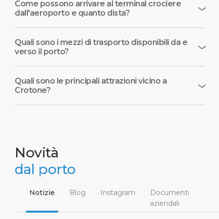
Come possono arrivare al terminal crociere
dall'aeroporto e quanto dista?
Quali sono i mezzi di trasporto disponibili da e
verso il porto?
Quali sono le principali attrazioni vicino a
Crotone?
Novità
dal porto
Notizie
Blog
Instagram
Documenti
aziendali