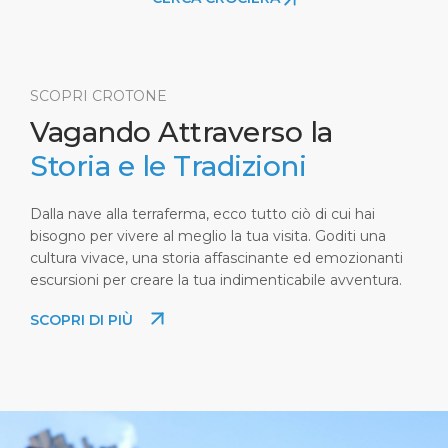
SCOPRI CROTONE
Vagando Attraverso la
Storia e le Tradizioni
Dalla nave alla terraferma, ecco tutto ciò di cui hai
bisogno per vivere al meglio la tua visita. Goditi una
cultura vivace, una storia affascinante ed emozionanti
escursioni per creare la tua indimenticabile avventura.
SCOPRI DI PIÙ