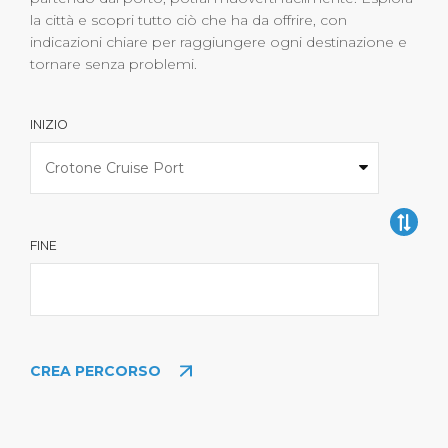
la città e scopri tutto ciò che ha da offrire, con
indicazioni chiare per raggiungere ogni destinazione e
tornare senza problemi.
INIZIO
FINE
CREA PERCORSO