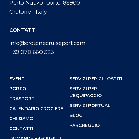
Porto Nuovo- porto, 88900
Crotone - Italy
CONTATTI
info@crotonecruiseport.com
+39 070 660 323
EVENTI
SERVIZI PER GLI OSPITI
PORTO
SERVIZI PER
L’EQUIPAGGIO
TRASPORTI
SERVIZI PORTUALI
CALENDARIO CROCIERE
BLOG
CHI SIAMO
PARCHEGGIO
CONTATTI
DOMANDE FREQUENTI