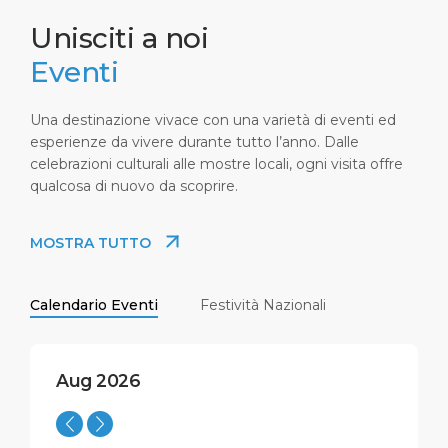
Unisciti a noi
Eventi
Una destinazione vivace con una varietà di eventi ed
esperienze da vivere durante tutto l’anno. Dalle
celebrazioni culturali alle mostre locali, ogni visita offre
qualcosa di nuovo da scoprire.
MOSTRA TUTTO
Calendario Eventi
Festività Nazionali
Aug 2026