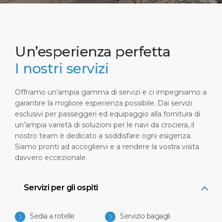
Un’esperienza perfetta
I nostri servizi
Offriamo un’ampia gamma di servizi e ci impegniamo a
garantire la migliore esperienza possibile. Dai servizi
esclusivi per passeggeri ed equipaggio alla fornitura di
un’ampia varietà di soluzioni per le navi da crociera, il
nostro team è dedicato a soddisfare ogni esigenza.
Siamo pronti ad accogliervi e a rendere la vostra visita
davvero eccezionale.
Servizi per gli ospiti
Sedia a rotelle
Servizio bagagli