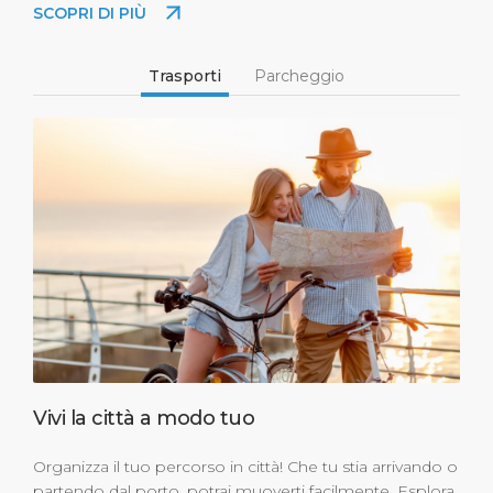
SCOPRI DI PIÙ
Trasporti
Parcheggio
Vivi la città a modo tuo
Organizza il tuo percorso in città! Che tu stia arrivando o
partendo dal porto, potrai muoverti facilmente. Esplora