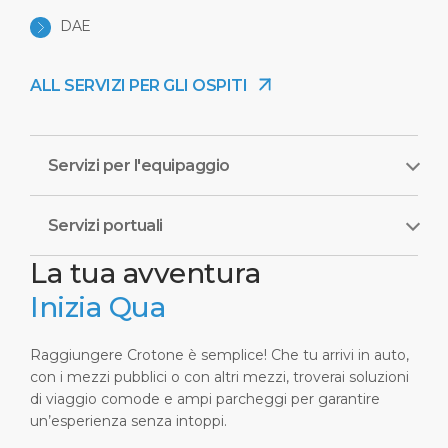
DAE
ALL SERVIZI PER GLI OSPITI
Servizi per l'equipaggio
Servizi portuali
La tua avventura
Inizia Qua
Raggiungere Crotone è semplice! Che tu arrivi in auto,
con i mezzi pubblici o con altri mezzi, troverai soluzioni
di viaggio comode e ampi parcheggi per garantire
un’esperienza senza intoppi.