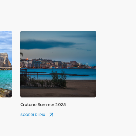
Crotone Summer 2025
SCOPRI DI PIÙ