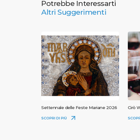
Potrebbe Interessarti
Altri Suggerimenti
Settennale delle Feste Mariane 2026
Cirò W
SCOPRI DI PIÙ
SCOPR