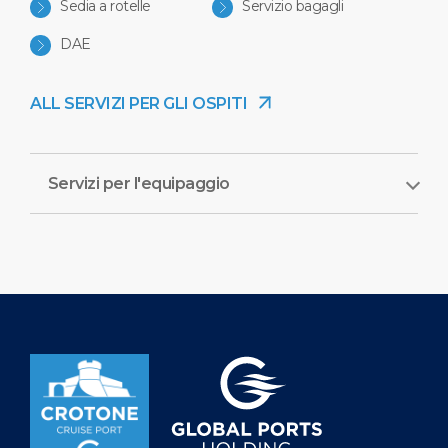
Sedia a rotelle
Servizio bagagli
DAE
ALL SERVIZI PER GLI OSPITI
Servizi per l'equipaggio