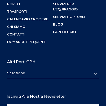
PORTO
SERVIZI PER
L’EQUIPAGGIO
TRASPORTI
SERVIZI PORTUALI
CALENDARIO CROCIERE
BLOG
CHI SIAMO
PARCHEGGIO
CONTATTI
DOMANDE FREQUENTI
Altri Porti GPH
Seleziona
Iscriviti Alla Nostra Newsletter