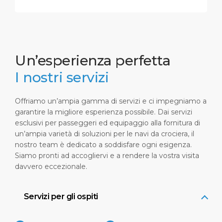
Un’esperienza perfetta
I nostri servizi
Offriamo un’ampia gamma di servizi e ci impegniamo a
garantire la migliore esperienza possibile. Dai servizi
esclusivi per passeggeri ed equipaggio alla fornitura di
un’ampia varietà di soluzioni per le navi da crociera, il
nostro team è dedicato a soddisfare ogni esigenza.
Siamo pronti ad accogliervi e a rendere la vostra visita
davvero eccezionale.
Servizi per gli ospiti