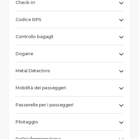
Check-in
Codice ISPS
Controllo bagagli
Dogane
Metal Detectors
Mobilità dei passeggeri
Passerelle per i passeggeri
Pilotaggio