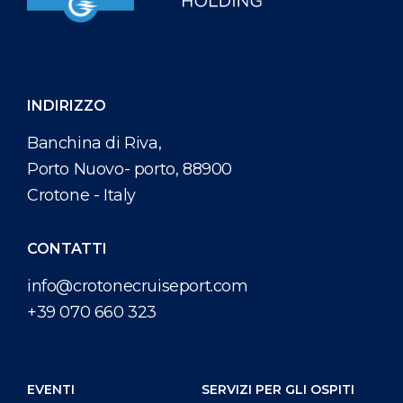
INDIRIZZO
Banchina di Riva,
Porto Nuovo- porto, 88900
Crotone - Italy
CONTATTI
info@crotonecruiseport.com
+39 070 660 323
EVENTI
SERVIZI PER GLI OSPITI