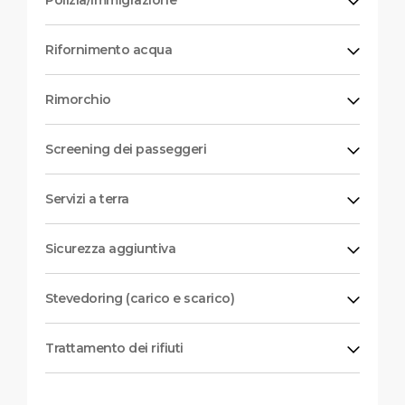
Polizia/Immigrazione
Rifornimento acqua
Rimorchio
Screening dei passeggeri
Servizi a terra
Sicurezza aggiuntiva
Stevedoring (carico e scarico)
Trattamento dei rifiuti