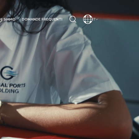
HI SIAMO
DOMANDE FREQUENTI
IT
IONE