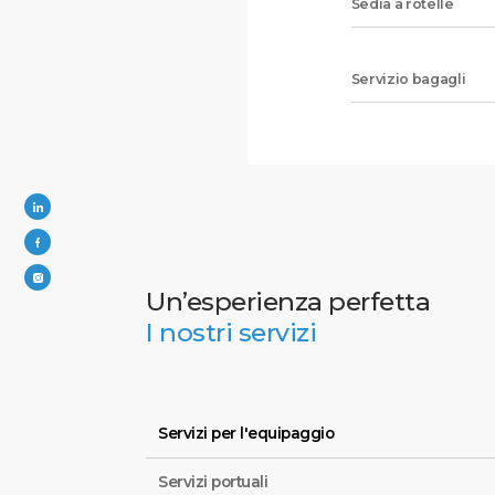
Sedia a rotelle
Servizio bagagli
Un’esperienza perfetta
I nostri servizi
Servizi per l'equipaggio
Servizi portuali