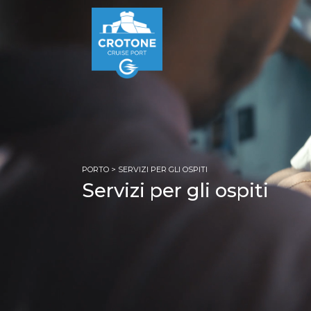
PORTO
> SERVIZI PER GLI OSPITI
Servizi per gli ospiti
PAGINA