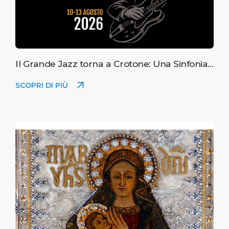
Il Grande Jazz torna a Crotone: Una Sinfonia
tra Mare e Città
SCOPRI DI PIÙ