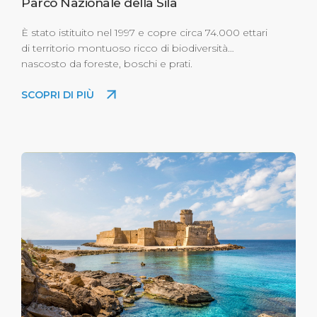
Parco Nazionale della Sila
È stato istituito nel 1997 e copre circa 74.000 ettari
di territorio montuoso ricco di biodiversità
nascosto da foreste, boschi e prati.
SCOPRI DI PIÙ