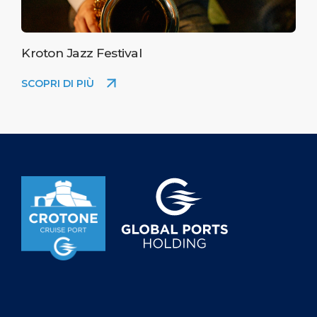
Kroton Jazz Festival
SCOPRI DI PIÙ