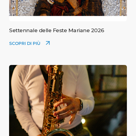
Settennale delle Feste Mariane 2026
SCOPRI DI PIÙ