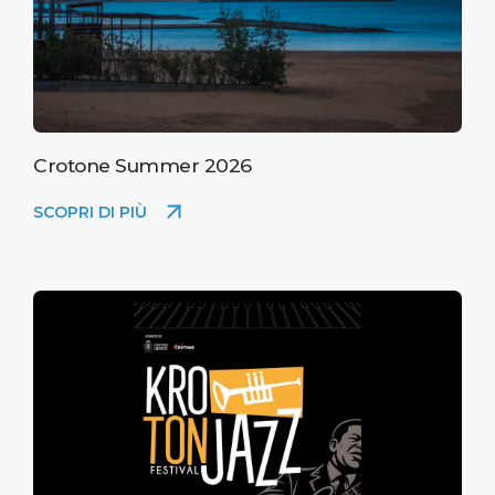
Crotone Summer 2026
SCOPRI DI PIÙ