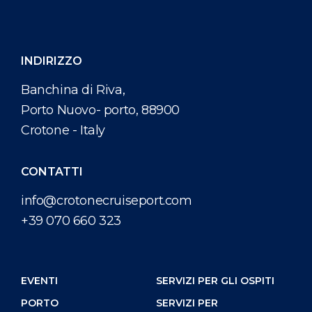
INDIRIZZO
Banchina di Riva,
Porto Nuovo- porto, 88900
Crotone - Italy
CONTATTI
info@crotonecruiseport.com
+39 070 660 323
EVENTI
SERVIZI PER GLI OSPITI
PORTO
SERVIZI PER