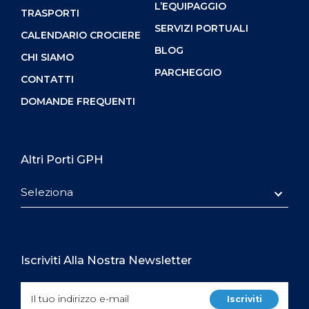
L’EQUIPAGGIO
TRASPORTI
SERVIZI PORTUALI
CALENDARIO CROCIERE
BLOG
CHI SIAMO
PARCHEGGIO
CONTATTI
DOMANDE FREQUENTI
Altri Porti GPH
Seleziona
Iscriviti Alla Nostra Newsletter