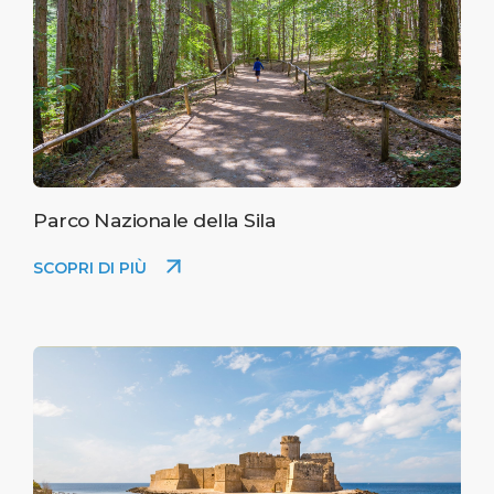
Parco Nazionale della Sila
SCOPRI DI PIÙ