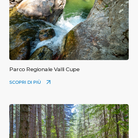
Parco Regionale Valli Cupe
SCOPRI DI PIÙ