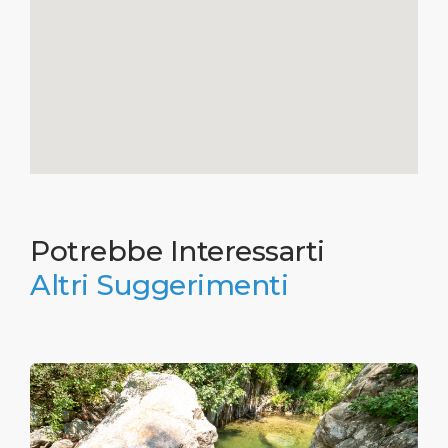
Potrebbe Interessarti
Altri Suggerimenti