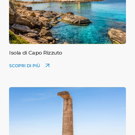
Isola di Capo Rizzuto
SCOPRI DI PIÙ