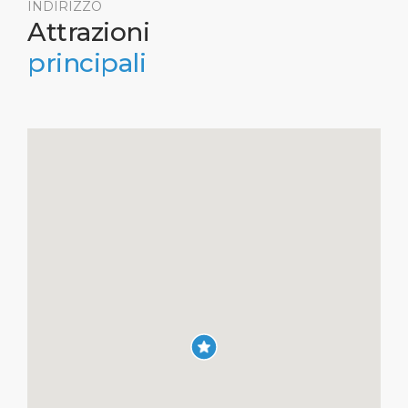
INDIRIZZO
Attrazioni
principali