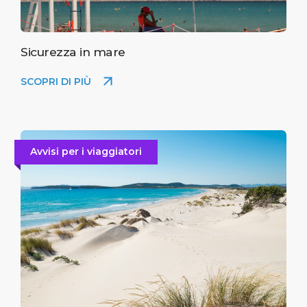
Sicurezza in mare
SCOPRI DI PIÙ
Avvisi per i viaggiatori