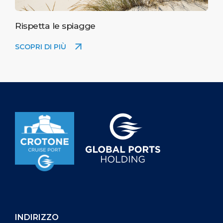
Rispetta le spiagge
SCOPRI DI PIÙ
INDIRIZZO