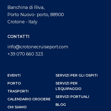
Banchina di Riva,
Porto Nuovo- porto, 88900
Crotone - Italy
CONTATTI
info@crotonecruiseport.com
+39 070 660 323
EVENTI
SERVIZI PER GLI OSPITI
PORTO
SERVIZI PER
L’EQUIPAGGIO
TRASPORTI
SERVIZI PORTUALI
CALENDARIO CROCIERE
BLOG
CHI SIAMO