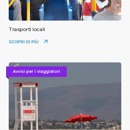
Trasporti locali
SCOPRI DI PIÙ
Avvisi per i viaggiatori