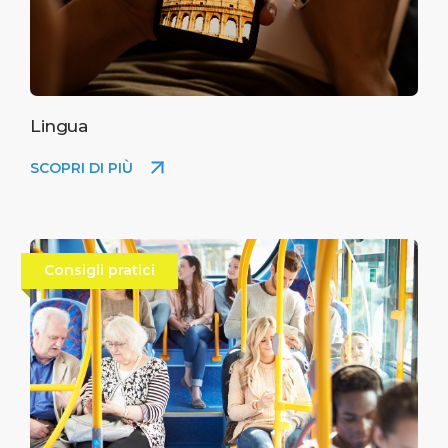
Lingua
SCOPRI DI PIÙ
Consigli pratici