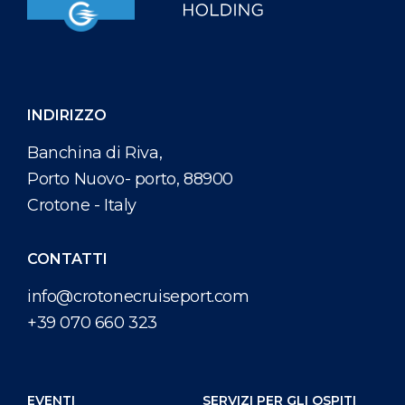
INDIRIZZO
Banchina di Riva,
Porto Nuovo- porto, 88900
Crotone - Italy
CONTATTI
info@crotonecruiseport.com
+39 070 660 323
EVENTI
SERVIZI PER GLI OSPITI