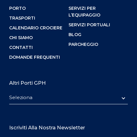
PORTO
SERVIZI PER
L’EQUIPAGGIO
TRASPORTI
SERVIZI PORTUALI
CALENDARIO CROCIERE
BLOG
CHI SIAMO
PARCHEGGIO
CONTATTI
DOMANDE FREQUENTI
Altri Porti GPH
Seleziona
Iscriviti Alla Nostra Newsletter